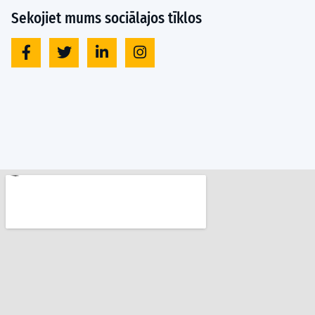
Sekojiet mums sociālajos tīklos